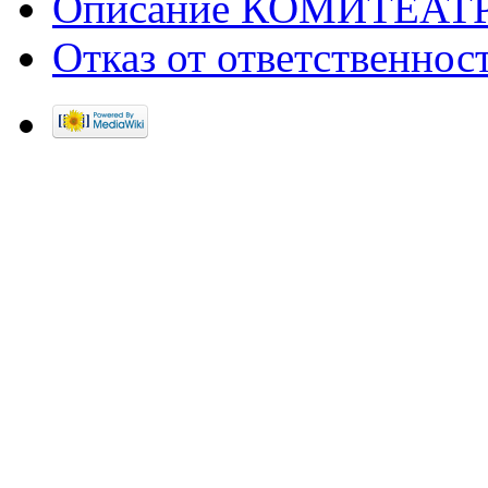
Описание КОМИТЕАТ
Отказ от ответственнос