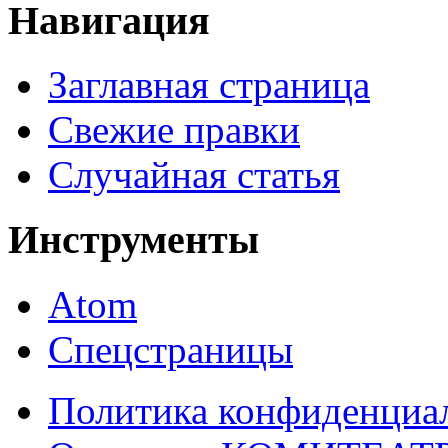
Навигация
Заглавная страница
Свежие правки
Случайная статья
Инструменты
Atom
Спецстраницы
Политика конфиденциа