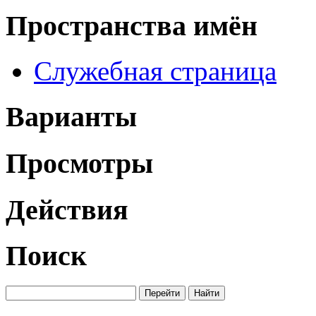
Пространства имён
Служебная страница
Варианты
Просмотры
Действия
Поиск