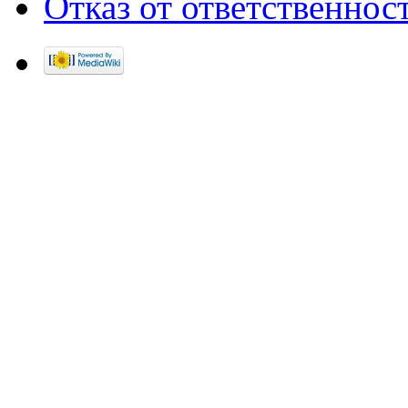
Отказ от ответственнос