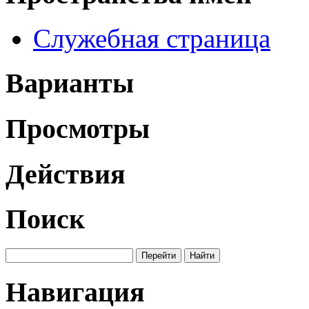
Служебная страница
Варианты
Просмотры
Действия
Поиск
Навигация