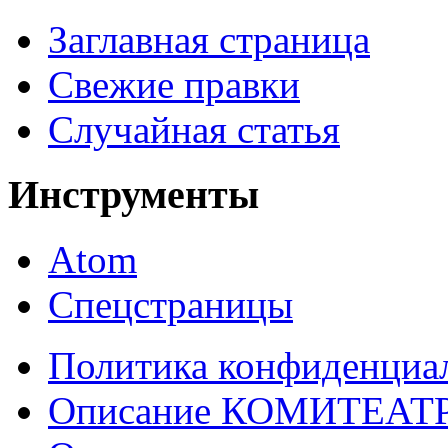
Заглавная страница
Свежие правки
Случайная статья
Инструменты
Atom
Спецстраницы
Политика конфиденциа
Описание КОМИТЕАТ