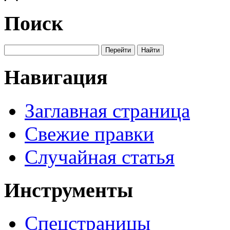
Поиск
Навигация
Заглавная страница
Свежие правки
Случайная статья
Инструменты
Спецстраницы