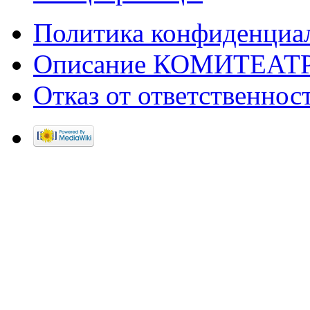
Политика конфиденциа
Описание КОМИТЕАТ
Отказ от ответственнос