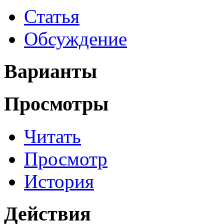
Статья
Обсуждение
Варианты
Просмотры
Читать
Просмотр
История
Действия