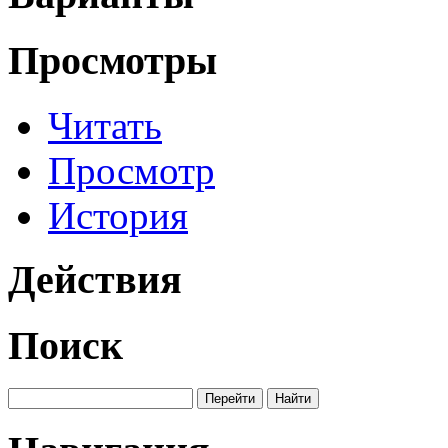
Просмотры
Читать
Просмотр
История
Действия
Поиск