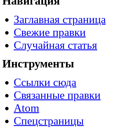
Навигация
Заглавная страница
Свежие правки
Случайная статья
Инструменты
Ссылки сюда
Связанные правки
Atom
Спецстраницы