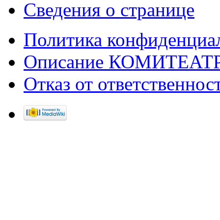
Сведения о странице
Политика конфиденциа
Описание КОМИТЕАТ
Отказ от ответственнос