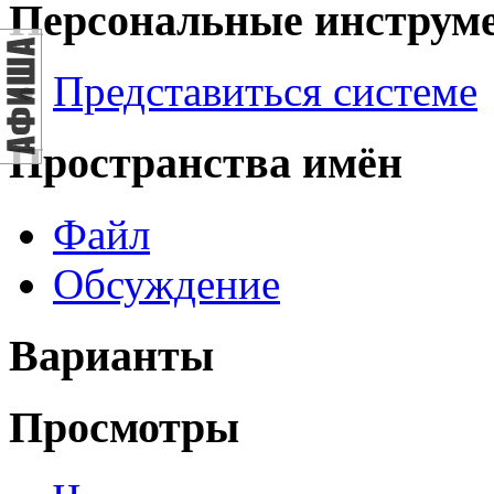
Персональные инструм
Представиться системе
Пространства имён
Файл
Обсуждение
Варианты
Просмотры