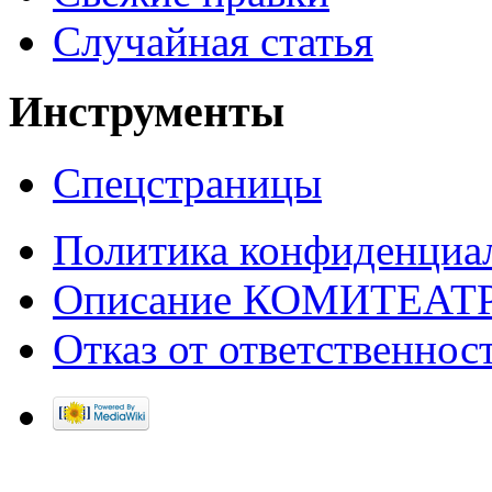
Случайная статья
Инструменты
Спецстраницы
Политика конфиденциа
Описание КОМИТЕАТ
Отказ от ответственнос