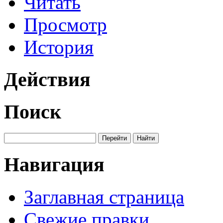
Читать
Просмотр
История
Действия
Поиск
Навигация
Заглавная страница
Свежие правки