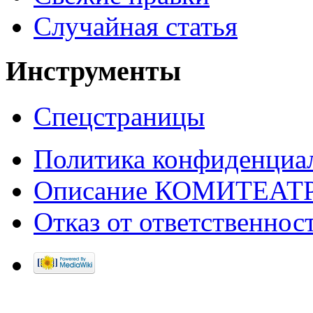
Случайная статья
Инструменты
Спецстраницы
Политика конфиденциа
Описание КОМИТЕАТ
Отказ от ответственнос