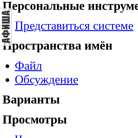
Персональные инструм
Представиться системе
Пространства имён
Файл
Обсуждение
Варианты
Просмотры