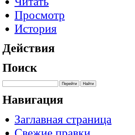
Читать
Просмотр
История
Действия
Поиск
Навигация
Заглавная страница
Свежие правки