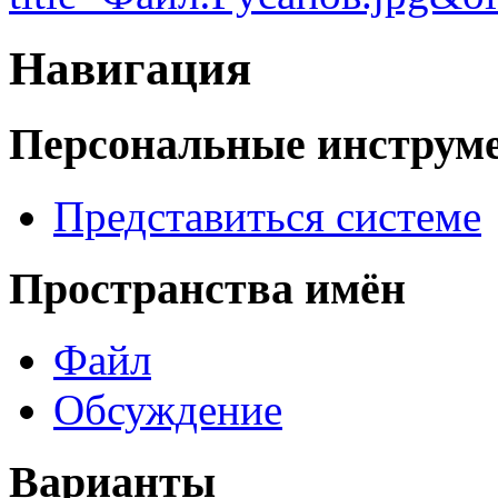
Навигация
Персональные инструм
Представиться системе
Пространства имён
Файл
Обсуждение
Варианты