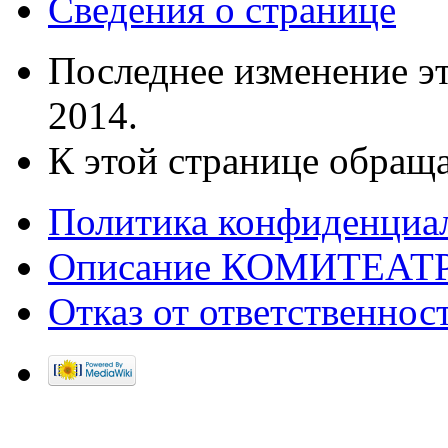
Сведения о странице
Последнее изменение эт
2014.
К этой странице обраща
Политика конфиденциа
Описание КОМИТЕАТ
Отказ от ответственнос