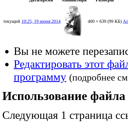
текущий
10:25, 19 июня 2014
400 × 639
(99 КБ)
Ad
Вы не можете перезапис
Редактировать этот фа
программу
(подробнее см
Использование файла
Следующая 1 страница сс