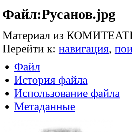
Файл:Русанов.jpg
Материал из КОМИТЕАТ
Перейти к:
навигация
,
пои
Файл
История файла
Использование файла
Метаданные