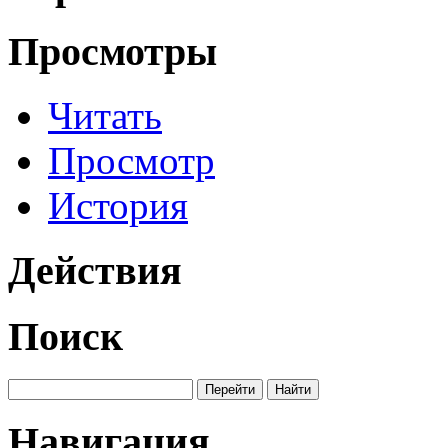
Просмотры
Читать
Просмотр
История
Действия
Поиск
Навигация