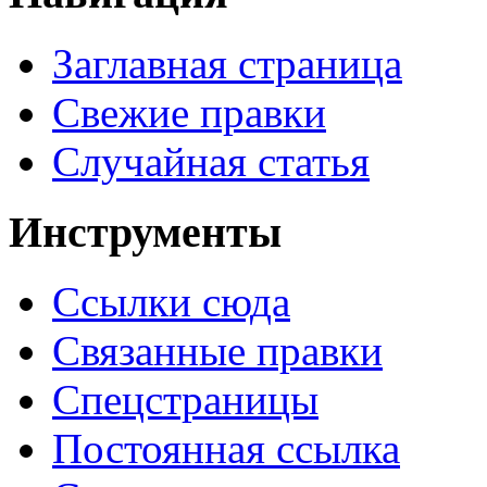
Заглавная страница
Свежие правки
Случайная статья
Инструменты
Ссылки сюда
Связанные правки
Спецстраницы
Постоянная ссылка