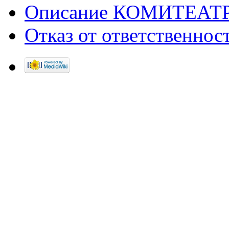
Описание КОМИТЕАТ
Отказ от ответственнос