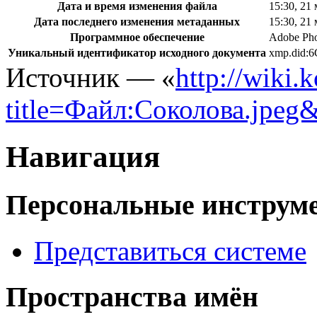
Дата и время изменения файла
15:30, 21
Дата последнего изменения метаданных
15:30, 21
Программное обеспечение
Adobe Ph
Уникальный идентификатор исходного документа
xmp.did
Источник — «
http://wiki.
title=Файл:Соколова.jpeg
Навигация
Персональные инструм
Представиться системе
Пространства имён