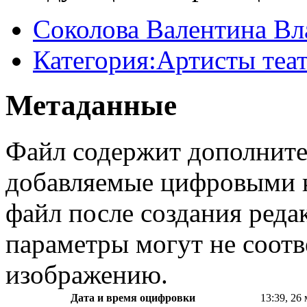
Соколова Валентина В
Категория:Артисты теа
Метаданные
Файл содержит дополните
добавляемые цифровыми к
файл после создания реда
параметры могут не соотв
изображению.
Дата и время оцифровки
13:39, 26