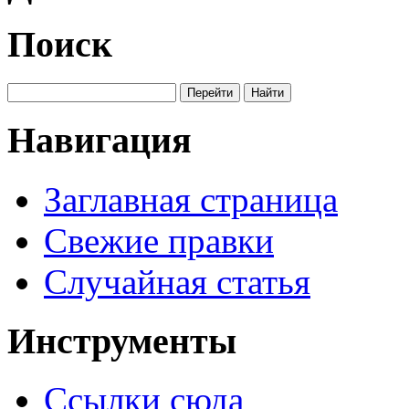
Поиск
Навигация
Заглавная страница
Свежие правки
Случайная статья
Инструменты
Ссылки сюда