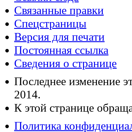
Связанные правки
Спецстраницы
Версия для печати
Постоянная ссылка
Сведения о странице
Последнее изменение эт
2014.
К этой странице обраща
Политика конфиденциа