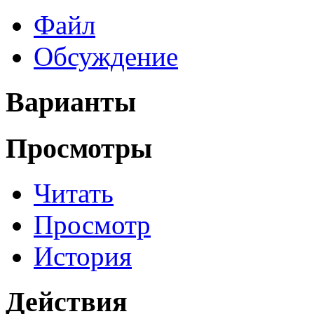
Файл
Обсуждение
Варианты
Просмотры
Читать
Просмотр
История
Действия