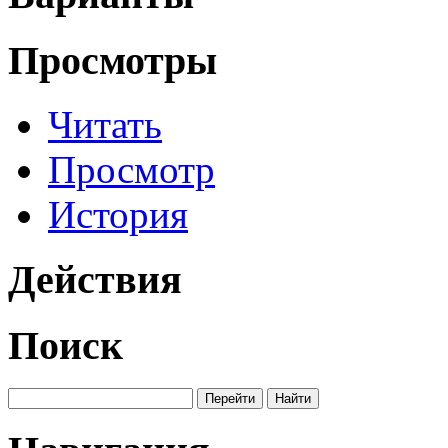
Просмотры
Читать
Просмотр
История
Действия
Поиск