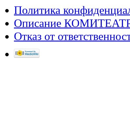
Политика конфиденциа
Описание КОМИТЕАТ
Отказ от ответственнос