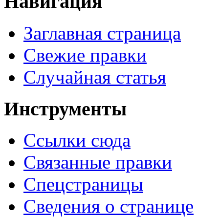
Навигация
Заглавная страница
Свежие правки
Случайная статья
Инструменты
Ссылки сюда
Связанные правки
Спецстраницы
Сведения о странице