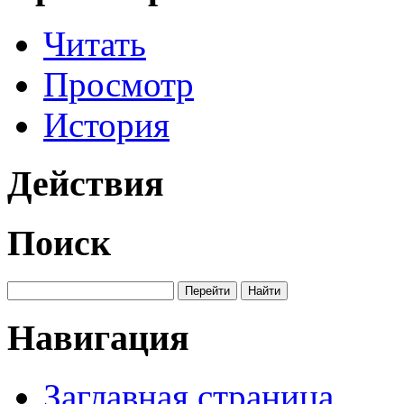
Читать
Просмотр
История
Действия
Поиск
Навигация
Заглавная страница