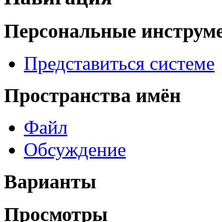
Персональные инструм
Представиться системе
Пространства имён
Файл
Обсуждение
Варианты
Просмотры