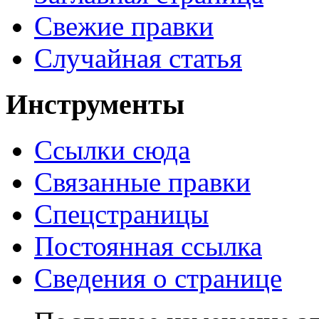
Свежие правки
Случайная статья
Инструменты
Ссылки сюда
Связанные правки
Спецстраницы
Постоянная ссылка
Сведения о странице