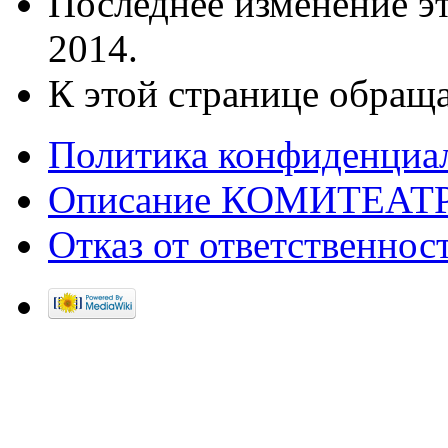
Последнее изменение эт
2014.
К этой странице обраща
Политика конфиденциа
Описание КОМИТЕАТ
Отказ от ответственнос