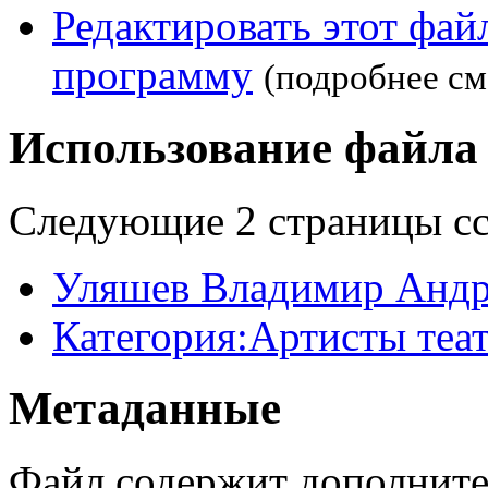
Редактировать этот фа
программу
(подробнее см
Использование файла
Следующие 2 страницы сс
Уляшев Владимир Андр
Категория:Артисты теа
Метаданные
Файл содержит дополните