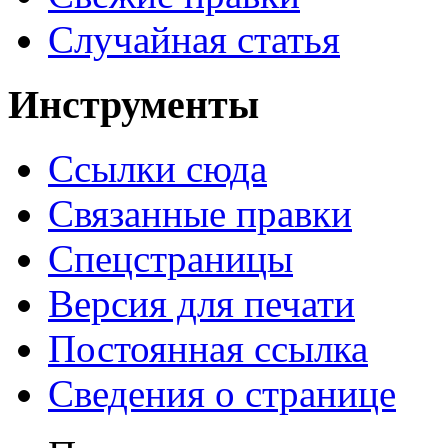
Случайная статья
Инструменты
Ссылки сюда
Связанные правки
Спецстраницы
Версия для печати
Постоянная ссылка
Сведения о странице