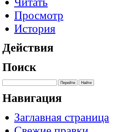
Читать
Просмотр
История
Действия
Поиск
Навигация
Заглавная страница
Свежие правки