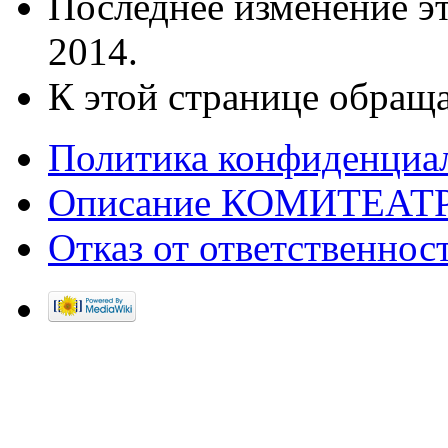
Последнее изменение эт
2014.
К этой странице обраща
Политика конфиденциа
Описание КОМИТЕАТ
Отказ от ответственнос