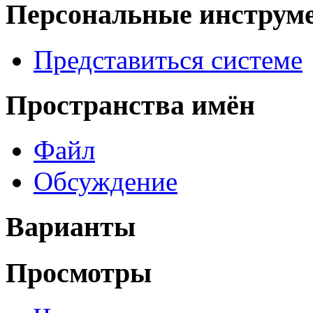
Персональные инструм
Представиться системе
Пространства имён
Файл
Обсуждение
Варианты
Просмотры