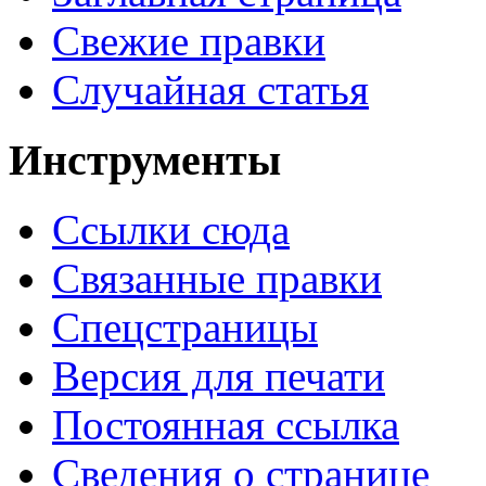
Свежие правки
Случайная статья
Инструменты
Ссылки сюда
Связанные правки
Спецстраницы
Версия для печати
Постоянная ссылка
Сведения о странице