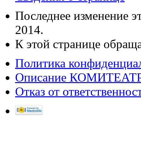
Последнее изменение эт
2014.
К этой странице обраща
Политика конфиденциа
Описание КОМИТЕАТ
Отказ от ответственнос