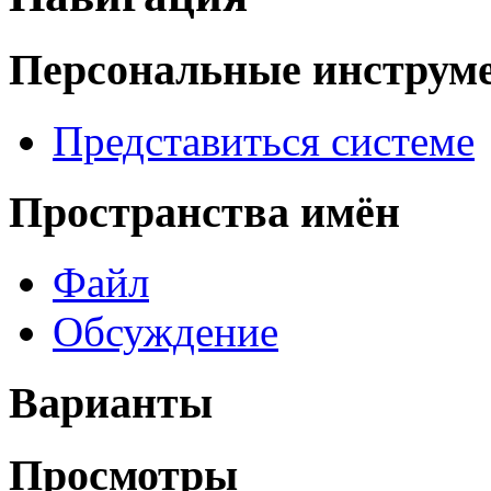
Персональные инструм
Представиться системе
Пространства имён
Файл
Обсуждение
Варианты
Просмотры