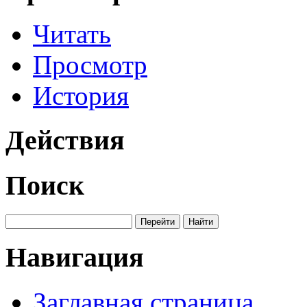
Читать
Просмотр
История
Действия
Поиск
Навигация
Заглавная страница