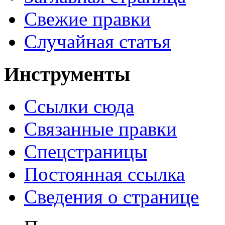
Свежие правки
Случайная статья
Инструменты
Ссылки сюда
Связанные правки
Спецстраницы
Постоянная ссылка
Сведения о странице