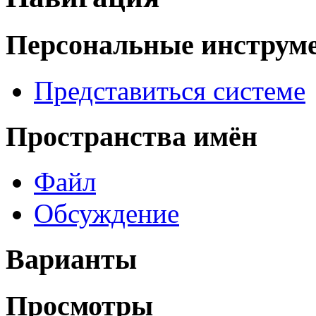
Персональные инструм
Представиться системе
Пространства имён
Файл
Обсуждение
Варианты
Просмотры