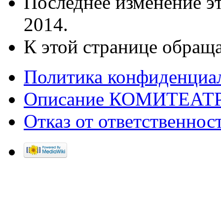
Последнее изменение эт
2014.
К этой странице обраща
Политика конфиденциа
Описание КОМИТЕАТ
Отказ от ответственнос