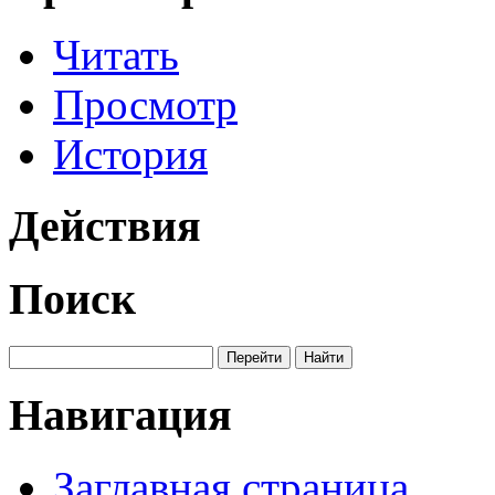
Читать
Просмотр
История
Действия
Поиск
Навигация
Заглавная страница