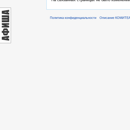
Политика конфиденциальности
Описание КОМИТЕ