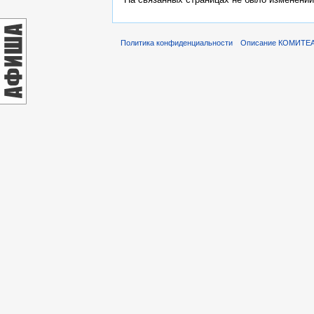
Политика конфиденциальности
Описание КОМИТЕ