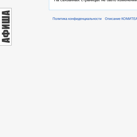
Политика конфиденциальности
Описание КОМИТЕ