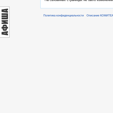
Политика конфиденциальности
Описание КОМИТЕ