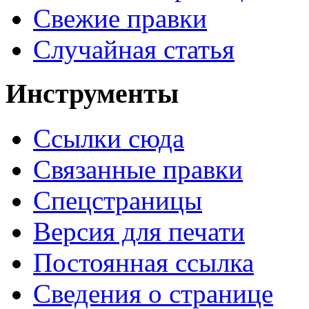
Свежие правки
Случайная статья
Инструменты
Ссылки сюда
Связанные правки
Спецстраницы
Версия для печати
Постоянная ссылка
Сведения о странице