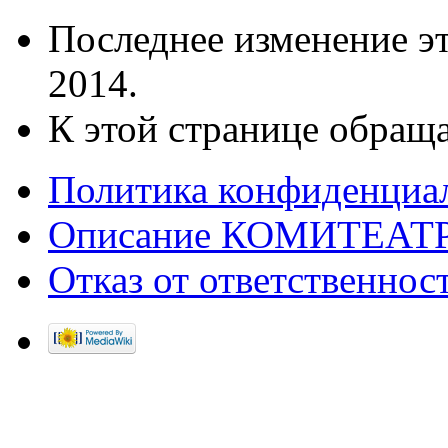
Последнее изменение эт
2014.
К этой странице обраща
Политика конфиденциа
Описание КОМИТЕАТ
Отказ от ответственнос