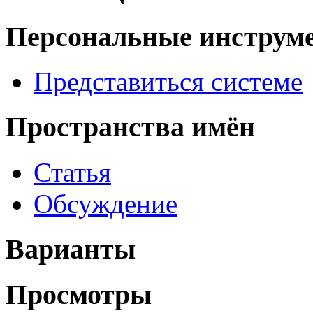
Персональные инструм
Представиться системе
Пространства имён
Статья
Обсуждение
Варианты
Просмотры