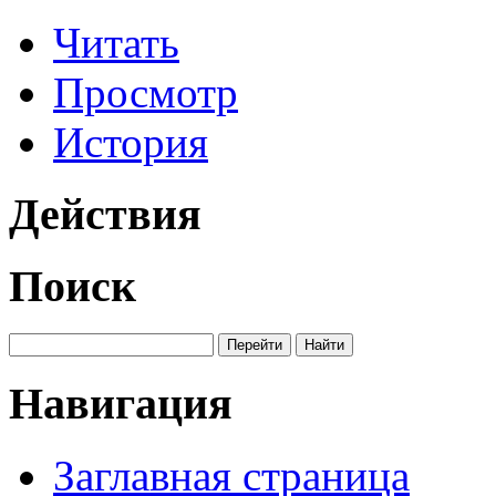
Читать
Просмотр
История
Действия
Поиск
Навигация
Заглавная страница