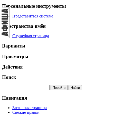
Персональные инструменты
Представиться системе
Пространства имён
Служебная страница
Варианты
Просмотры
Действия
Поиск
Навигация
Заглавная страница
Свежие правки