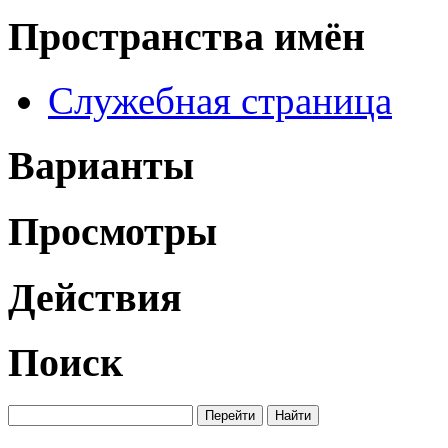
Пространства имён
Служебная страница
Варианты
Просмотры
Действия
Поиск