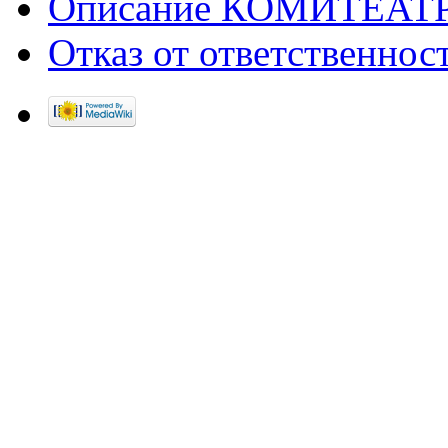
Описание КОМИТЕАТ
Отказ от ответственнос