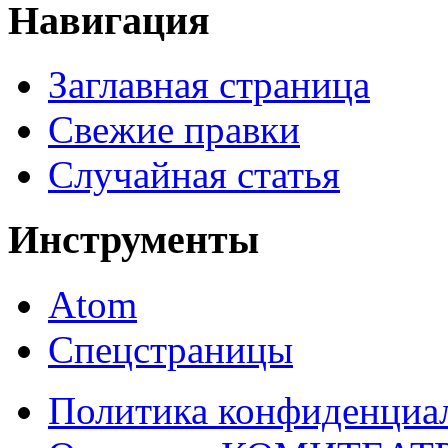
Навигация
Заглавная страница
Свежие правки
Случайная статья
Инструменты
Atom
Спецстраницы
Политика конфиденциа